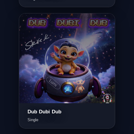
Dub Dubi Dub
Single