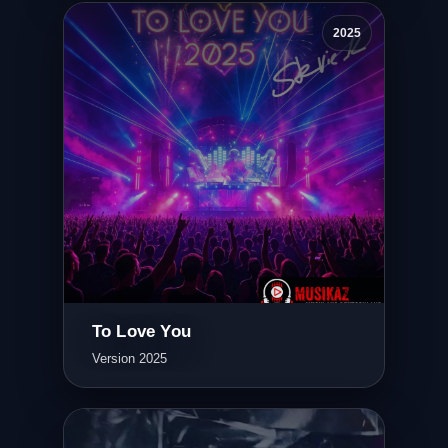
2025
To Love You
Version 2025