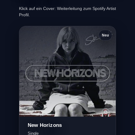
Klick auf ein Cover: Weiterleitung zum Spotify Artist
Profil.
Neu
New Horizons
Single