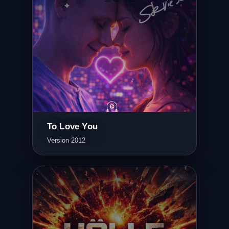
To Love You
Version 2012