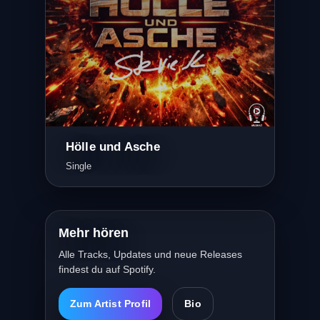
Hölle und Asche
Single
Mehr hören
Alle Tracks, Updates und neue Releases
findest du auf Spotify.
Zum Artist Profil
Bio