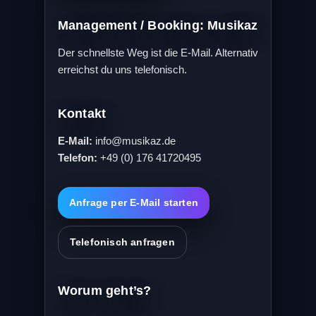
Management / Booking: Musikaz
Der schnellste Weg ist die E-Mail. Alternativ
erreichst du uns telefonisch.
Kontakt
E-Mail:
info@musikaz.de
Telefon:
+49 (0) 176 41720495
Anfrage per E-Mail starten
Telefonisch anfragen
Worum geht’s?