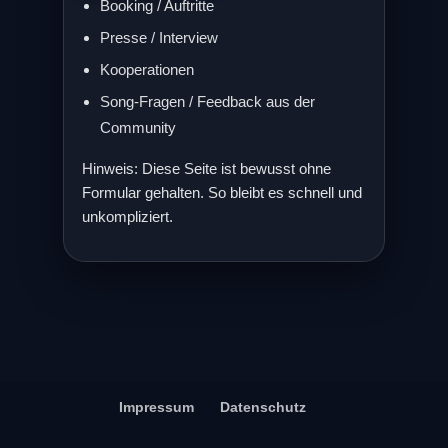
Booking / Auftritte
Presse / Interview
Kooperationen
Song-Fragen / Feedback aus der
Community
Hinweis: Diese Seite ist bewusst ohne
Formular gehalten. So bleibt es schnell und
unkompliziert.
Impressum
Datenschutz