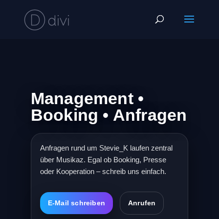
Management •
Booking • Anfragen
Anfragen rund um Stevie_K laufen zentral
über Musikaz. Egal ob Booking, Presse
oder Kooperation – schreib uns einfach.
E-Mail schreiben
Anrufen