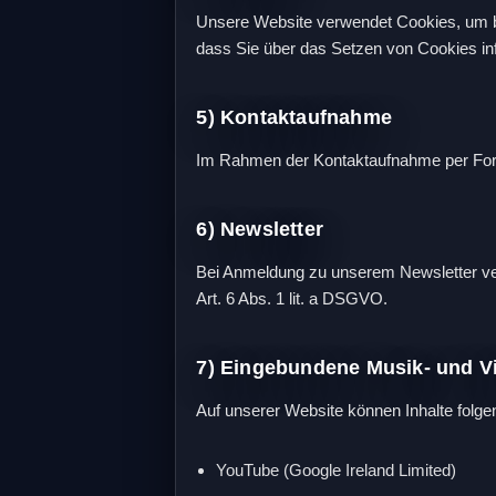
Unsere Website verwendet Cookies, um be
dass Sie über das Setzen von Cookies in
5) Kontaktaufnahme
Im Rahmen der Kontaktaufnahme per Formu
6) Newsletter
Bei Anmeldung zu unserem Newsletter ver
Art. 6 Abs. 1 lit. a DSGVO.
7) Eingebundene Musik- und V
Auf unserer Website können Inhalte folge
YouTube (Google Ireland Limited)