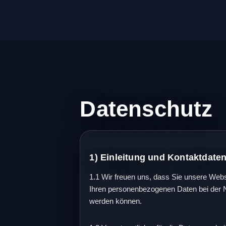
Datenschutz
1) Einleitung und Kontaktdate
1.1 Wir freuen uns, dass Sie unsere Web
Ihren personenbezogenen Daten bei der Nu
werden können.