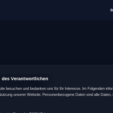
S
n des Verantwortlichen
site besuchen und bedanken uns für Ihr Interesse. Im Folgenden inf
tzung unserer Website. Personenbezogene Daten sind alle Daten, mit