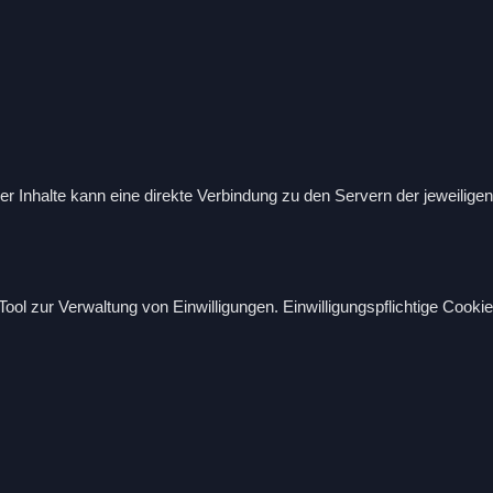
 Inhalte kann eine direkte Verbindung zu den Servern der jeweiligen 
ool zur Verwaltung von Einwilligungen. Einwilligungspflichtige Cook