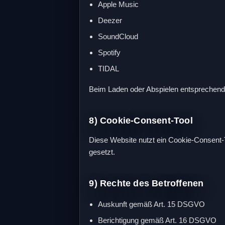
Apple Music
Deezer
SoundCloud
Spotify
TIDAL
Beim Laden oder Abspielen entsprechender
8) Cookie-Consent-Tool
Diese Website nutzt ein Cookie-Consent-T
gesetzt.
9) Rechte des Betroffenen
Auskunft gemäß Art. 15 DSGVO
Berichtigung gemäß Art. 16 DSGVO