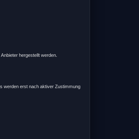
Anbieter hergestellt werden.
ies werden erst nach aktiver Zustimmung