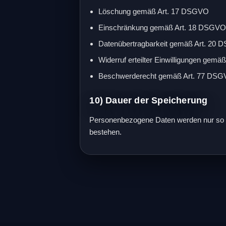
Löschung gemäß Art. 17 DSGVO
Einschränkung gemäß Art. 18 DSGV
Datenübertragbarkeit gemäß Art. 20
Widerruf erteilter Einwilligungen gem
Beschwerderecht gemäß Art. 77 DS
10) Dauer der Speicherung
Personenbezogene Daten werden nur so lan
bestehen.