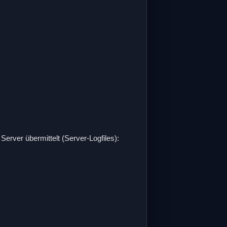
erver übermittelt (Server-Logfiles):