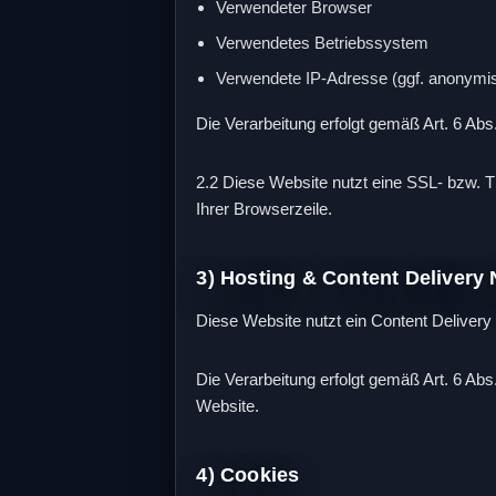
Verwendeter Browser
Verwendetes Betriebssystem
Verwendete IP-Adresse (ggf. anonymis
Die Verarbeitung erfolgt gemäß Art. 6 Abs.
2.2 Diese Website nutzt eine SSL- bzw. 
Ihrer Browserzeile.
3) Hosting & Content Delivery
Diese Website nutzt ein Content Delive
Die Verarbeitung erfolgt gemäß Art. 6 Abs
Website.
4) Cookies