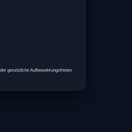
oder gesetzliche Aufbewahrungsfristen