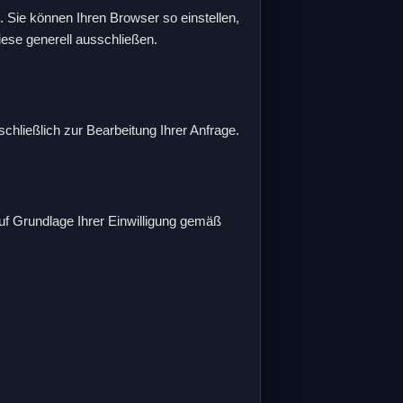
Sie können Ihren Browser so einstellen,
ese generell ausschließen.
ließlich zur Bearbeitung Ihrer Anfrage.
uf Grundlage Ihrer Einwilligung gemäß