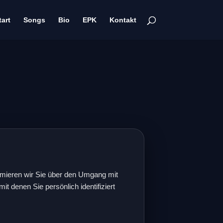
tart
Songs
Bio
EPK
Kontakt
ormieren wir Sie über den Umgang mit
 denen Sie persönlich identifiziert